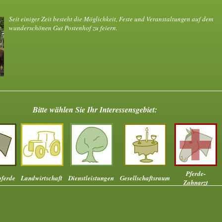
Seit einiger Zeit besteht die Möglichkeit, Feste und Veranstaltungen auf dem
wunderschönen Gut Postenhof zu feiern.
Bitte wählen Sie Ihr Interessensgebiet:
Pferde-
pferde
Landwirtschaft
Dienstleistungen
Gesellschaftsraum
Zahnarzt