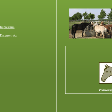
Impressum
Datenschutz
Pensions